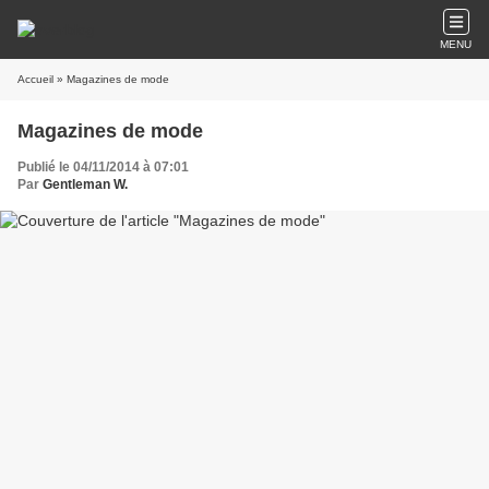
MENU
Accueil
» Magazines de mode
Magazines de mode
Publié le 04/11/2014 à 07:01
Par
Gentleman W.