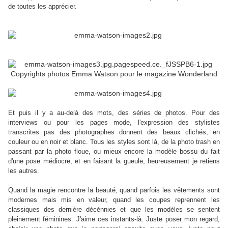
de toutes les apprécier.
Copyrights photos Emma Watson pour le magazine Wonderland
Et puis il y a au-delà des mots, des séries de photos. Pour des
interviews ou pour les pages mode, l'expression des stylistes
transcrites pas des photographes donnent des beaux clichés, en
couleur ou en noir et blanc. Tous les styles sont là, de la photo trash en
passant par la photo floue, ou mieux encore la modèle bossu du fait
d'une pose médiocre, et en faisant la gueule, heureusement je retiens
les autres.
Quand la magie rencontre la beauté, quand parfois les vêtements sont
modernes mais mis en valeur, quand les coupes reprennent les
classiques des dernière décénnies et que les modèles se sentent
pleinement féminines. J'aime ces instants-là. Juste poser mon regard,