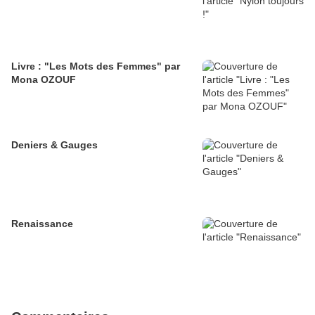
Livre : "Les Mots des Femmes" par
Mona OZOUF
Deniers & Gauges
Renaissance