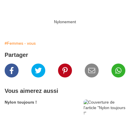
Nylonement
#Femmes - vous
Partager
Vous aimerez aussi
Nylon toujours !