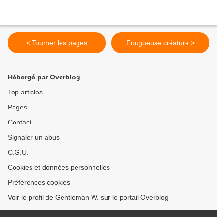
< Tourner les pages
Fougueuse créature >
Hébergé par Overblog
Top articles
Pages
Contact
Signaler un abus
C.G.U.
Cookies et données personnelles
Préférences cookies
Voir le profil de Gentleman W. sur le portail Overblog