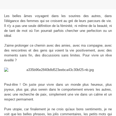
Les belles âmes voyagent dans les sourires des autres, dans
l'élégance des femmes qui se croisent au gré de leurs parcours de vie.
Il n'y a pas une seule définition de la féminité, ni même de la beauté, ni
de tant de mot où l'on pourrait parfois chercher une perfection ou un
idéal.
J'aime prolonger ce chemin avec des amies, avec ma compagne, avec
des rencontres et des gens qui voient la vie positivement, avec des
moments sans fin, des discussions sans limites. Pour vivre un rêve
éveillé ?
Peut-être ! On juste pour vivre dans un monde plus heureux, plus
joyeux, plus gai, plus serein dans le comportement envers les autres,
avec une recherche de paix, simplement une vie dans un calme et un
respect permament.
Pure utopie, car finalement je ne crois qu'aux bons sentiments, je ne
voit que les belles phrases, les jolis commentaires, les petits mots qui