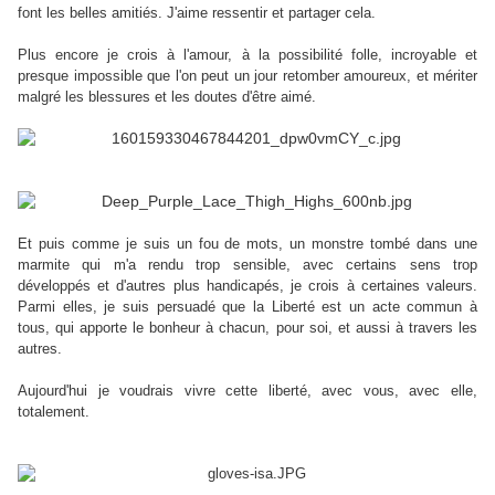
font les belles amitiés. J'aime ressentir et partager cela.
Plus encore je crois à l'amour, à la possibilité folle, incroyable et
presque impossible que l'on peut un jour retomber amoureux, et mériter
malgré les blessures et les doutes d'être aimé.
Et puis comme je suis un fou de mots, un monstre tombé dans une
marmite qui m'a rendu trop sensible, avec certains sens trop
développés et d'autres plus handicapés, je crois à certaines valeurs.
Parmi elles, je suis persuadé que la Liberté est un acte commun à
tous, qui apporte le bonheur à chacun, pour soi, et aussi à travers les
autres.
Aujourd'hui je voudrais vivre cette liberté, avec vous, avec elle,
totalement.