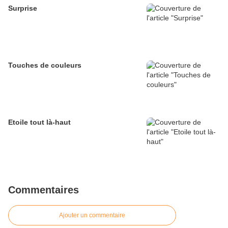
Surprise
Touches de couleurs
Etoile tout là-haut
Commentaires
Ajouter un commentaire