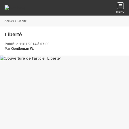
MENU
Accueil
» Liberté
Liberté
Publié le 11/11/2014 à 07:00
Par
Gentleman W.