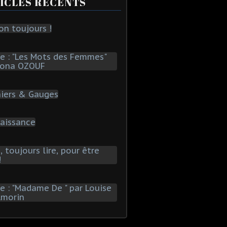
ICLES RÉCENTS