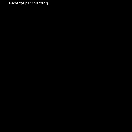
Hébergé par
Overblog