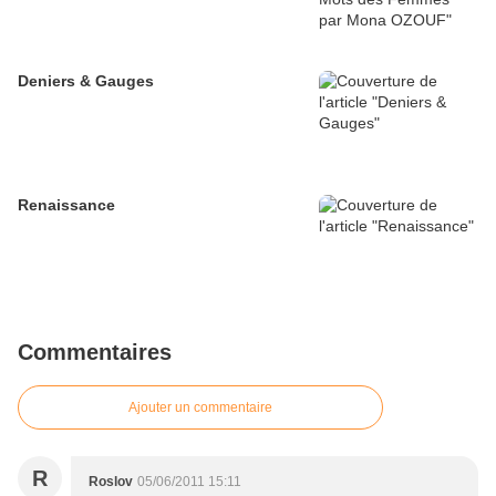
Deniers & Gauges
Renaissance
Commentaires
Ajouter un commentaire
R
Roslov
05/06/2011 15:11