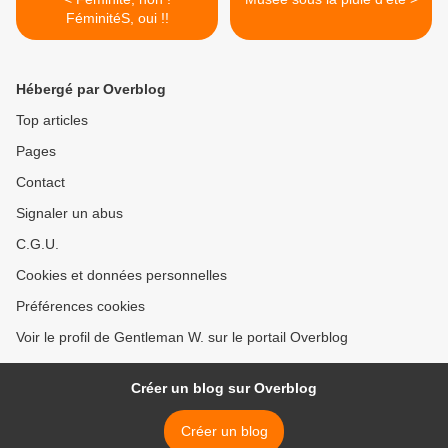
FéminitéS, oui !!
Hébergé par Overblog
Top articles
Pages
Contact
Signaler un abus
C.G.U.
Cookies et données personnelles
Préférences cookies
Voir le profil de Gentleman W. sur le portail Overblog
Créer un blog sur Overblog
Créer un blog