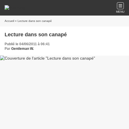
MENU
Accueil
» Lecture dans son canapé
Lecture dans son canapé
Publié le 04/06/2011 à 06:41
Par
Gentleman W.