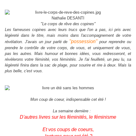
Nathalie DESANTI
"Le corps de rêve des copines"
Les fameuses copines avec leurs trucs que l'on a pas, ici pris avec
légèreté dans le titre, mais moins dans l'accompagnement de votre
"possession"
révélation. J'avais un jour parlé de
pour reprendre ou
prendre le contrôle de votre corps, de vous, et uniquement de vous,
pas les autres. Mais humour et bonnes idées, vous redresseront, et
révèlerons votre féminité, vos féminités. Je l'ai feuilleté, un peu lu, sa
légèreté finira dans la sac de plage, pour sourire et rire à deux. Mais la
plus belle, c'est vous.
Mon coup de coeur, indispensable cet été !
La semaine dernière :
D'autres livres sur les féminités, le féminisme
Et vos coups de coeurs,