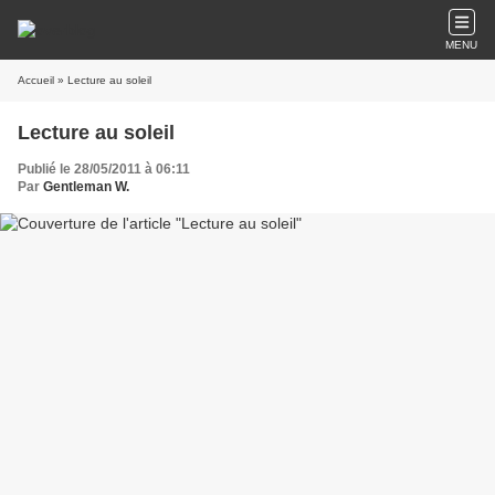
MENU
Accueil
» Lecture au soleil
Lecture au soleil
Publié le 28/05/2011 à 06:11
Par
Gentleman W.