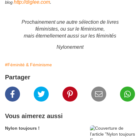
http://diglee.com
.
blog
Prochainement une autre sélection de livres
féministes, ou sur le féminisme,
mais éternellement aussi sur les féminités
Nylonement
#Féminité & Féminisme
Partager
Vous aimerez aussi
Nylon toujours !