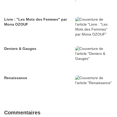
Livre : "Les Mots des Femmes" par
Mona OZOUF
Deniers & Gauges
Renaissance
Commentaires