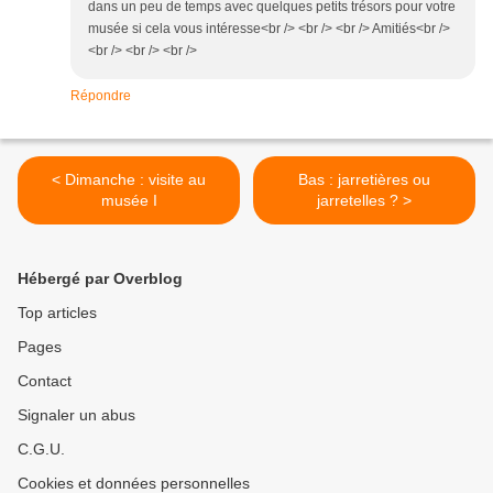
dans un peu de temps avec quelques petits trésors pour votre
musée si cela vous intéresse<br /> <br /> <br /> Amitiés<br />
<br /> <br /> <br />
Répondre
< Dimanche : visite au
Bas : jarretières ou
musée I
jarretelles ? >
Hébergé par Overblog
Top articles
Pages
Contact
Signaler un abus
C.G.U.
Cookies et données personnelles