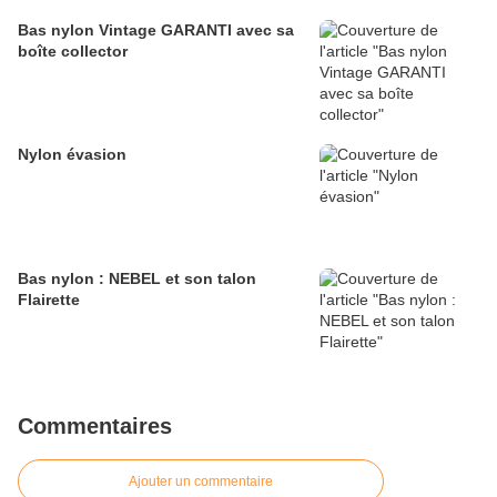
Bas nylon Vintage GARANTI avec sa
boîte collector
Nylon évasion
Bas nylon : NEBEL et son talon
Flairette
Commentaires
Ajouter un commentaire