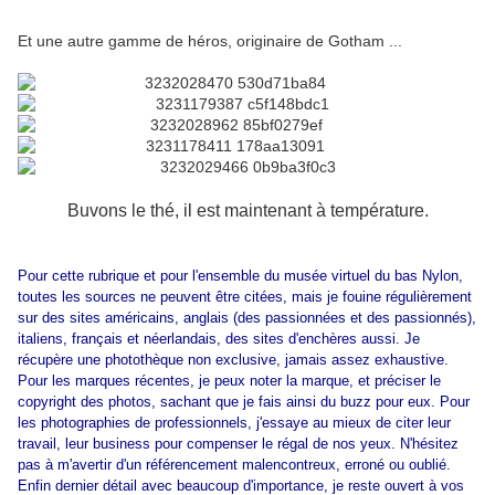
Et une autre gamme de héros, originaire de Gotham ...
Buvons le thé, il est maintenant à température.
Pour cette rubrique et pour l'ensemble du musée virtuel du bas Nylon,
toutes les sources ne peuvent être citées, mais je fouine régulièrement
sur des sites américains, anglais (des passionnées et des passionnés),
italiens, français et néerlandais, des sites d'enchères aussi. Je
récupère une photothèque non exclusive, jamais assez exhaustive.
Pour les marques récentes, je peux noter la marque, et préciser le
copyright des photos, sachant que je fais ainsi du buzz pour eux. Pour
les photographies de professionnels, j'essaye au mieux de citer leur
travail, leur business pour compenser le régal de nos yeux. N'hésitez
pas à m'avertir d'un référencement malencontreux, erroné ou oublié.
Enfin dernier détail avec beaucoup d'importance, je reste ouvert à vos