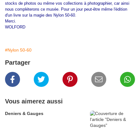
stocks de photos ou même vos collections à photographier, car ainsi
nous compléterons ce musée. Pour un jour peut-être même l'édition
d'un livre sur la magie des Nylon 50-60.
Merci.
WOLFORD
#Nylon 50-60
Partager
Vous aimerez aussi
Deniers & Gauges