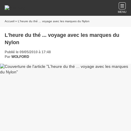
MENU
Accueil
» L'heure du thé ... voyage avec les marques du Nylon
L'heure du thé ... voyage avec les marques du
Nylon
Publié le 09/05/2010 à 17:48
Par
WOLFORD