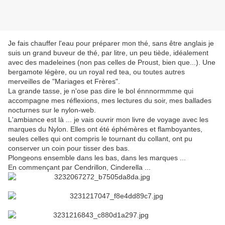
Je fais chauffer l'eau pour préparer mon thé, sans être anglais je
suis un grand buveur de thé, par litre, un peu tiède, idéalement
avec des madeleines (non pas celles de Proust, bien que...). Une
bergamote légère, ou un royal red tea, ou toutes autres
merveilles de "Mariages et Frères".
La grande tasse, je n'ose pas dire le bol énnnormmme qui
accompagne mes réflexions, mes lectures du soir, mes ballades
nocturnes sur le nylon-web.
L'ambiance est là ... je vais ouvrir mon livre de voyage avec les
marques du Nylon. Elles ont été éphémères et flamboyantes,
seules celles qui ont compris le tournant du collant, ont pu
conserver un coin pour tisser des bas.
Plongeons ensemble dans les bas, dans les marques ...
En commençant par Cendrillon, Cinderella ...