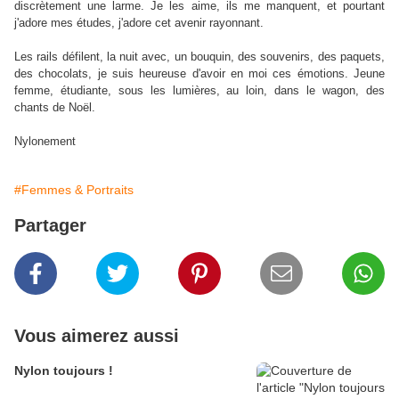
discrètement une larme. Je les aime, ils me manquent, et pourtant
j'adore mes études, j'adore cet avenir rayonnant.
Les rails défilent, la nuit avec, un bouquin, des souvenirs, des paquets,
des chocolats, je suis heureuse d'avoir en moi ces émotions. Jeune
femme, étudiante, sous les lumières, au loin, dans le wagon, des
chants de Noël.
Nylonement
#Femmes & Portraits
Partager
Vous aimerez aussi
Nylon toujours !