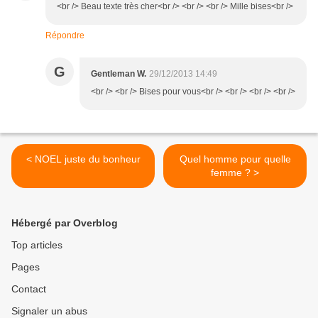
<br /> Beau texte très cher<br /> <br /> <br /> Mille bises<br />
Répondre
G
Gentleman W.
29/12/2013 14:49
<br /> <br /> Bises pour vous<br /> <br /> <br /> <br />
< NOEL juste du bonheur
Quel homme pour quelle
femme ? >
Hébergé par Overblog
Top articles
Pages
Contact
Signaler un abus