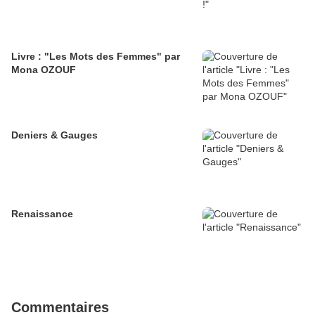
Livre : "Les Mots des Femmes" par
Mona OZOUF
Deniers & Gauges
Renaissance
Commentaires