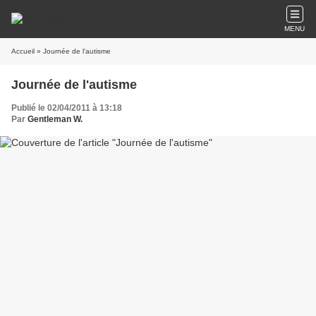
MENU
Accueil
» Journée de l'autisme
Journée de l'autisme
Publié le 02/04/2011 à 13:18
Par
Gentleman W.