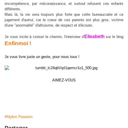
imcompétence, par méconaissance, et surtout refusent ces enfants
différents.
Mais là, la vie sera toujours plus forte que cette bureaucratie et ce
jugement d'autrui, car le coeur de ces parents est plus gros, victime
d'une "anormalité" d'altruisme, de respect et d'écoute.
Elisabeth
Je vous incite à croiser le chemin, l'interview d'
sur le blog
Enfinmoi !
Je vous livre juste un geste, pour nous tous !
AIMEZ-VOUS
#Nylon Passion