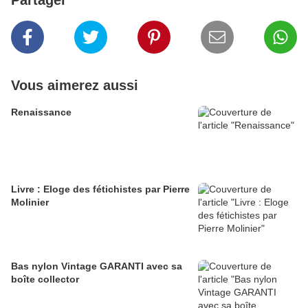
Partager
Vous aimerez aussi
Renaissance
Livre : Eloge des fétichistes par Pierre
Molinier
Bas nylon Vintage GARANTI avec sa
boîte collector