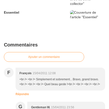
Essentiel
Commentaires
Ajouter un commentaire
F
François
15/04/2011 12:08
<br /> <br /> Simplement et sobrement... Bravo, grand bravo.
<br /> <br /> <br /> Quel beau geste !<br /> <br /> <br /> <br />
Répondre
G
Gentleman W.
15/04/2011 23:56