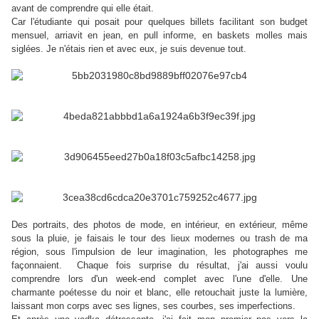
avant de comprendre qui elle était.
Car l'étudiante qui posait pour quelques billets facilitant son budget
mensuel, arriavit en jean, en pull informe, en baskets molles mais
siglées. Je n'étais rien et avec eux, je suis devenue tout.
Des portraits, des photos de mode, en intérieur, en extérieur, même
sous la pluie, je faisais le tour des lieux modernes ou trash de ma
région, sous l'impulsion de leur imagination, les photographes me
façonnaient. Chaque fois surprise du résultat, j'ai aussi voulu
comprendre lors d'un week-end complet avec l'une d'elle. Une
charmante poétesse du noir et blanc, elle retouchait juste la lumière,
laissant mon corps avec ses lignes, ses courbes, ses imperfections.