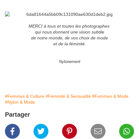
MERCI à tous et toutes les photographes
qui nous donnent une vision subtile
de notre monde, de vos choix de mode
et de la féminité.
Nylonement
#Femmes & Culture
#Féminité & Sensualité
#Femmes & Mode
#Nylon & Mode
Partager