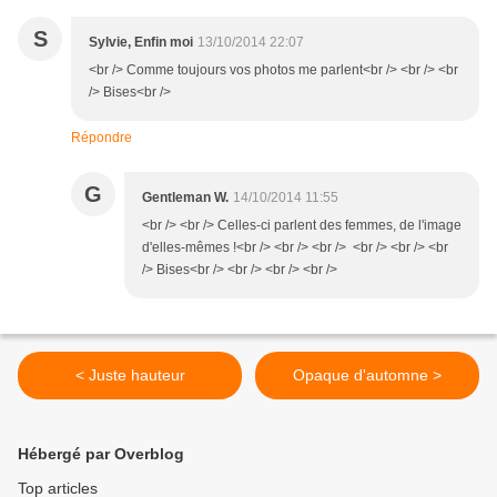
S
Sylvie, Enfin moi
13/10/2014 22:07
<br /> Comme toujours vos photos me parlent<br /> <br /> <br
/> Bises<br />
Répondre
G
Gentleman W.
14/10/2014 11:55
<br /> <br /> Celles-ci parlent des femmes, de l'image
d'elles-mêmes !<br /> <br /> <br /> <br /> <br /> <br
/> Bises<br /> <br /> <br /> <br />
< Juste hauteur
Opaque d'automne >
Hébergé par Overblog
Top articles