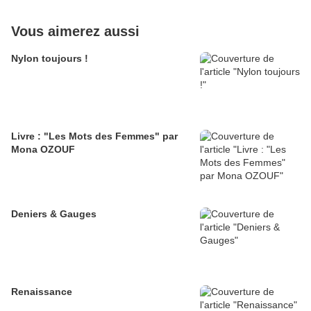
Vous aimerez aussi
Nylon toujours !
Livre : "Les Mots des Femmes" par
Mona OZOUF
Deniers & Gauges
Renaissance