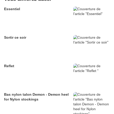
Essentiel
Sortir ce soir
Reflet
Bas nylon talon Demon - Demon heel
for Nylon stockings