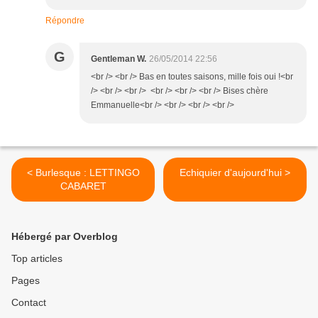
Répondre
G
Gentleman W.
26/05/2014 22:56
<br /> <br /> Bas en toutes saisons, mille fois oui !<br
/> <br /> <br /> <br /> <br /> <br /> Bises chère
Emmanuelle<br /> <br /> <br /> <br />
< Burlesque : LETTINGO
Echiquier d'aujourd'hui >
CABARET
Hébergé par Overblog
Top articles
Pages
Contact