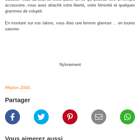
accessoire, vous avez attaché votre liberté, votre féminité et quelques
grammes de volupté.
En montant sur vos talons, vous êtes une femme glamour ... en toutes
saisons.
Nylonement
#Nylon 2000...
Partager
Vous aimerez aussi