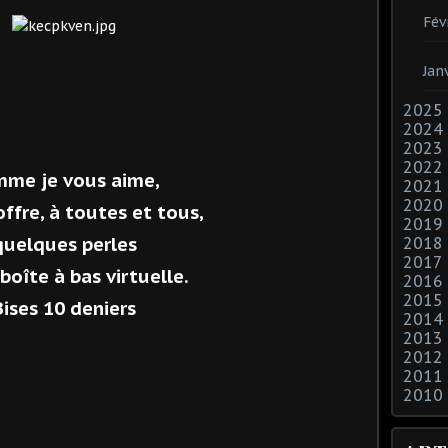
Fév
Jan
2025
2024
2023
2022
me je vous aime,
2021
2020
offre, à toutes et tous,
2019
quelques perles
2018
2017
boîte à bas virtuelle.
2016
2015
Bises 10 deniers
2014
2013
2012
2011
2010