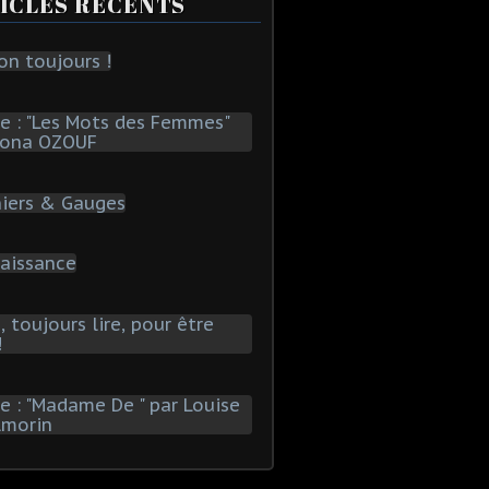
ICLES RÉCENTS