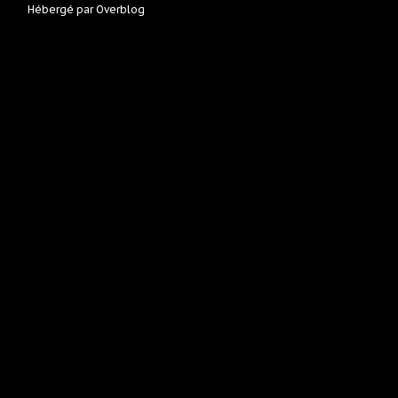
Hébergé par
Overblog