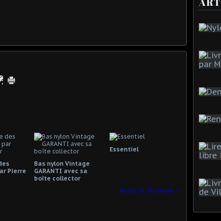
ART
Essentiel
 des
Bas nylon Vintage
ar Pierre
GARANTI avec sa
boîte collector
Hotel et Inconnue