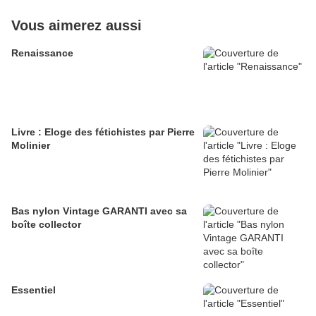
Vous aimerez aussi
Renaissance
Livre : Eloge des fétichistes par Pierre
Molinier
Bas nylon Vintage GARANTI avec sa
boîte collector
Essentiel