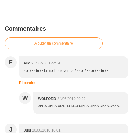
Commentaires
Ajouter un commentaire
E
eric
23/06/2010 22:19
<br /> <br /> tu me fais réver<br /> <br /> <br /> <br />
Répondre
W
WOLFORD
24/06/2010 09:32
<br /> <br /> vive les rêves<br /> <br /> <br /> <br />
J
Juju
20/06/2010 16:01