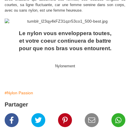
courtes, sa ligne fluctuante, car une femme sereine dans son corps,
avec ou sans nylon, est une femme heureuse.
Le nylon vous enveloppera toutes,
et votre coeur continuera de battre
pour que nos bras vous entourent.
Nylonement
#Nylon Passion
Partager