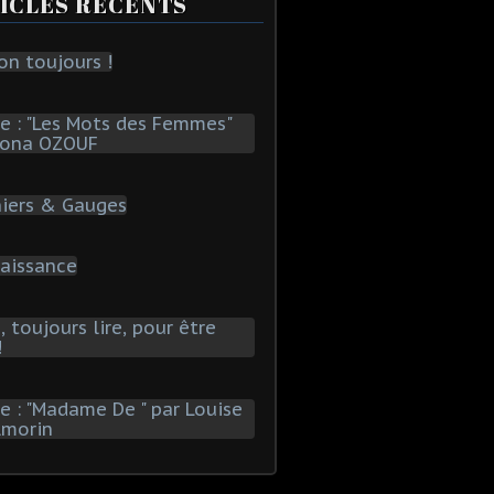
ICLES RÉCENTS