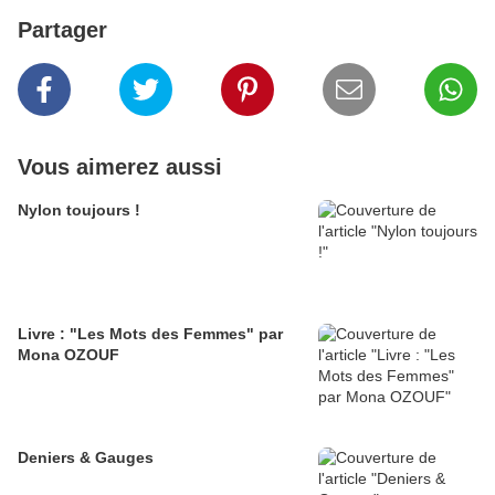
Partager
Vous aimerez aussi
Nylon toujours !
Livre : "Les Mots des Femmes" par
Mona OZOUF
Deniers & Gauges