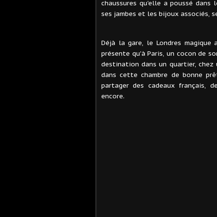
chaussures qu'elle a poussé dans l
ses jambes et les bijoux associés, s
Déjà la gare, le Londres magique 
présente qu'à Paris, un cocon de son
destination dans un quartier, chez 
dans cette chambre de bonne prêt
partager des cadeaux français, d
encore.