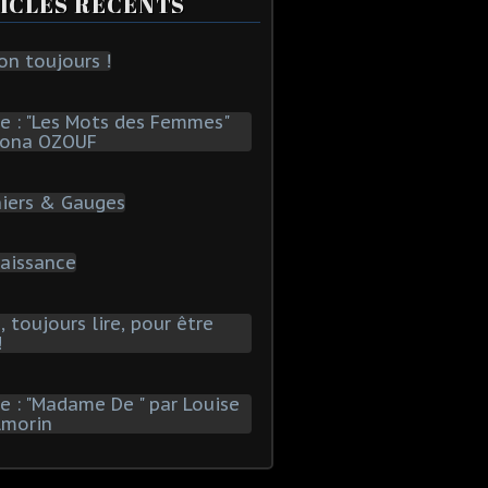
ICLES RÉCENTS