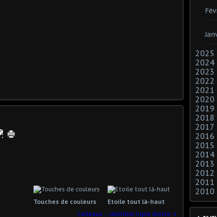
Fév
Jan
2025
2024
2023
2022
2021
2020
2019
2018
2017
2016
2015
2014
2013
2012
2011
2010
Touches de couleurs
Etoile tout là-haut
Cadeaux ... dernière ligne droite