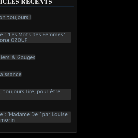
ICLES RÉCENTS