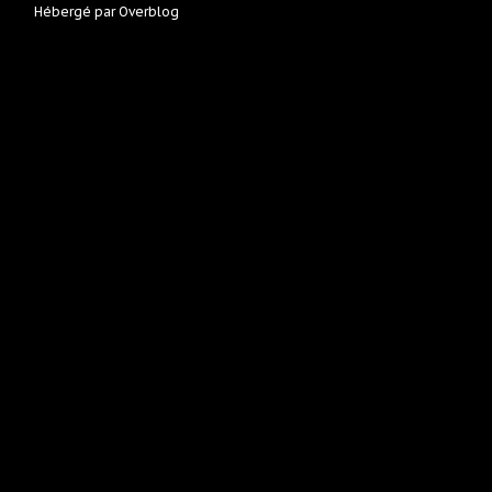
Hébergé par
Overblog