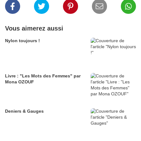
Vous aimerez aussi
Nylon toujours !
Livre : "Les Mots des Femmes" par
Mona OZOUF
Deniers & Gauges