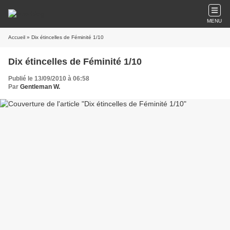
MENU
Accueil
» Dix étincelles de Féminité 1/10
Dix étincelles de Féminité 1/10
Publié le 13/09/2010 à 06:58
Par
Gentleman W.