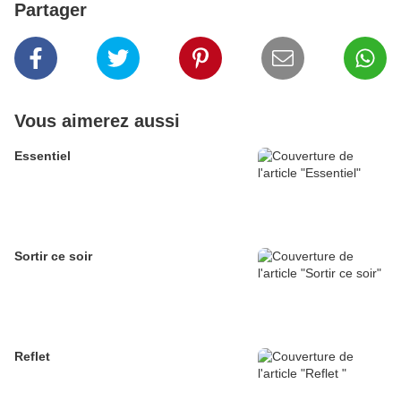
Partager
Vous aimerez aussi
Essentiel
Sortir ce soir
Reflet