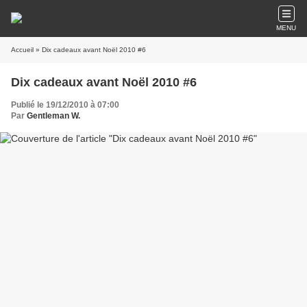
MENU
Accueil
» Dix cadeaux avant Noël 2010 #6
Dix cadeaux avant Noël 2010 #6
Publié le 19/12/2010 à 07:00
Par
Gentleman W.