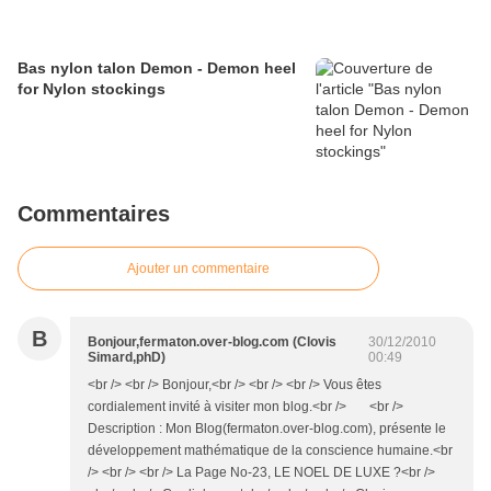
Bas nylon talon Demon - Demon heel
for Nylon stockings
Commentaires
Ajouter un commentaire
B
Bonjour,fermaton.over-blog.com (Clovis
30/12/2010
Simard,phD)
00:49
<br /> <br /> Bonjour,<br /> <br /> <br /> Vous êtes
cordialement invité à visiter mon blog.<br /> <br />
Description : Mon Blog(fermaton.over-blog.com), présente le
développement mathématique de la conscience humaine.<br
/> <br /> <br /> La Page No-23, LE NOEL DE LUXE ?<br />