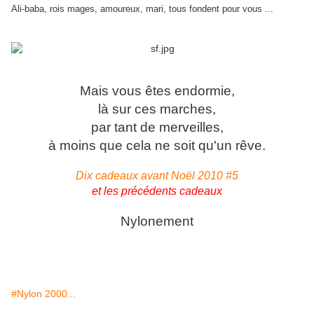
Ali-baba, rois mages, amoureux, mari, tous fondent pour vous ...
Mais vous êtes endormie,
là sur ces marches,
par tant de merveilles,
à moins que cela ne soit qu'un rêve.
Dix cadeaux avant Noël 2010 #5
et les précédents cadeaux
Nylonement
#Nylon 2000...