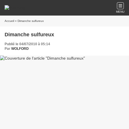
MENU
Accueil
» Dimanche sulfureux
Dimanche sulfureux
Publié le 04/07/2010 à 05:14
Par
WOLFORD