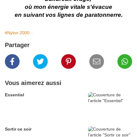
où mon énergie vitale s'évacue
en suivant vos lignes de paratonnerre.
#Nylon 2000...
Partager
Vous aimerez aussi
Essentiel
Sortir ce soir