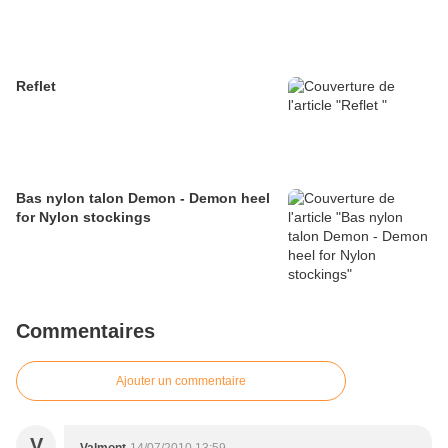
Reflet
Bas nylon talon Demon - Demon heel
for Nylon stockings
Commentaires
Ajouter un commentaire
V