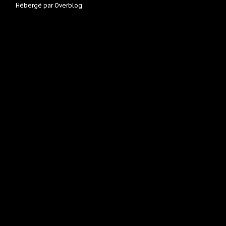
Hébergé par
Overblog