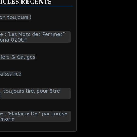
ICLES RÉCENTS