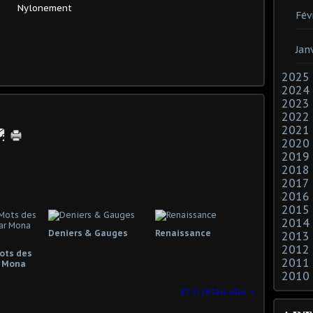
Nylonement
Fév
Jan
2025
2024
2023
2022
2021
2020
2019
2018
2017
2016
2015
2014
Deniers & Gauges
Renaissance
2013
2012
Mots des
2011
 Mona
2010
Et si j'étais elle