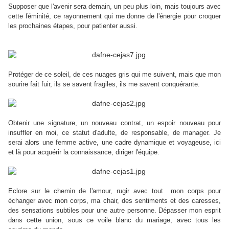
Supposer que l'avenir sera demain, un peu plus loin, mais toujours avec
cette féminité, ce rayonnement qui me donne de l'énergie pour croquer
les prochaines étapes, pour patienter aussi.
Protéger de ce soleil, de ces nuages gris qui me suivent, mais que mon
sourire fait fuir, ils se savent fragiles, ils me savent conquérante.
Obtenir une signature, un nouveau contrat, un espoir nouveau pour
insuffler en moi, ce statut d'adulte, de responsable, de manager. Je
serai alors une femme active, une cadre dynamique et voyageuse, ici
et là pour acquérir la connaissance, diriger l'équipe.
Eclore sur le chemin de l'amour, rugir avec tout mon corps pour
échanger avec mon corps, ma chair, des sentiments et des caresses,
des sensations subtiles pour une autre personne. Dépasser mon esprit
dans cette union, sous ce voile blanc du mariage, avec tous les