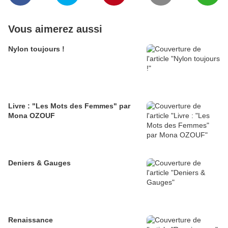
Vous aimerez aussi
Nylon toujours !
Livre : "Les Mots des Femmes" par
Mona OZOUF
Deniers & Gauges
Renaissance