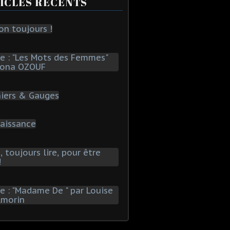
ICLES RÉCENTS