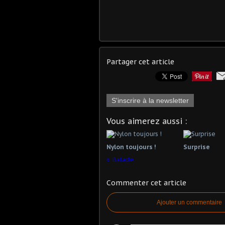
Partager cet article
S'inscrire à la newsletter
Vous aimerez aussi :
Nylon toujours !
Surprise
Balade
Commenter cet article
Ajouter un commentaire