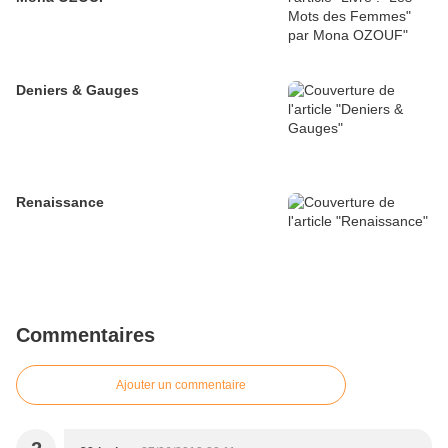
Deniers & Gauges
Renaissance
Commentaires
Ajouter un commentaire