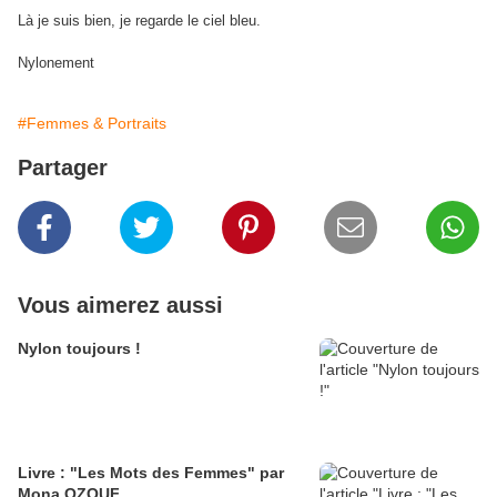
Là je suis bien, je regarde le ciel bleu.
Nylonement
#Femmes & Portraits
Partager
Vous aimerez aussi
Nylon toujours !
Livre : "Les Mots des Femmes" par
Mona OZOUF