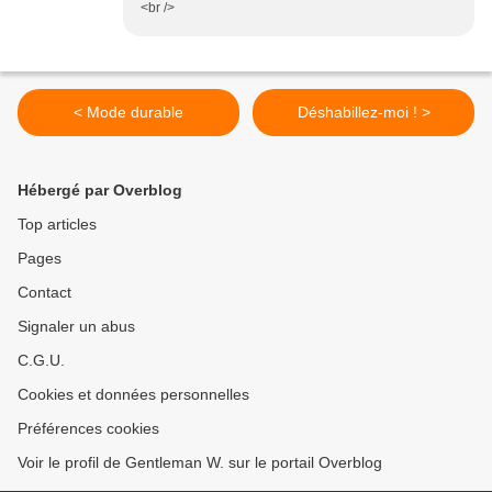
<br />
< Mode durable
Déshabillez-moi ! >
Hébergé par Overblog
Top articles
Pages
Contact
Signaler un abus
C.G.U.
Cookies et données personnelles
Préférences cookies
Voir le profil de Gentleman W. sur le portail Overblog