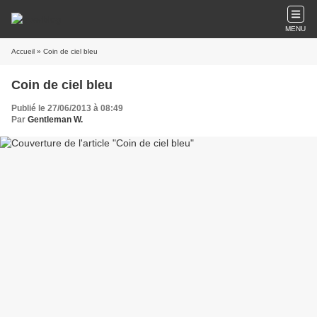
MENU
Accueil
» Coin de ciel bleu
Coin de ciel bleu
Publié le 27/06/2013 à 08:49
Par
Gentleman W.