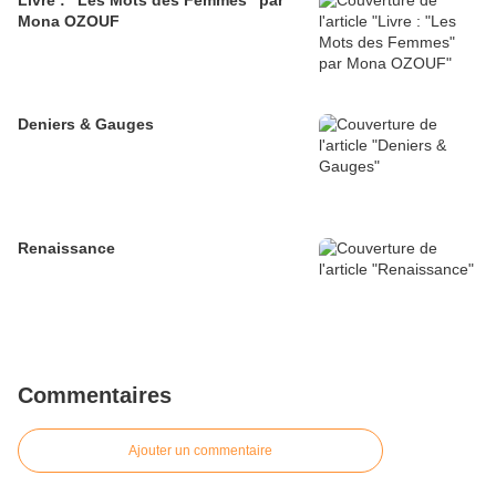
Livre : "Les Mots des Femmes" par
Mona OZOUF
Deniers & Gauges
Renaissance
Commentaires
Ajouter un commentaire