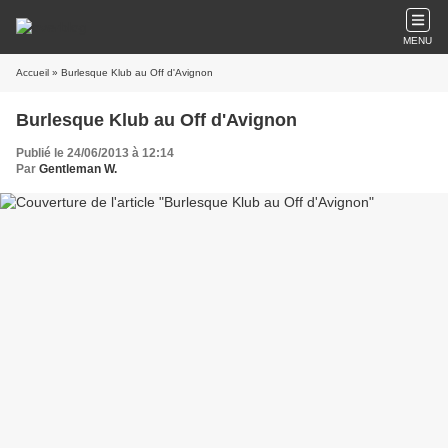
MENU
Accueil
» Burlesque Klub au Off d'Avignon
Burlesque Klub au Off d'Avignon
Publié le 24/06/2013 à 12:14
Par
Gentleman W.