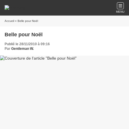
MENU
Accueil
» Belle pour Noël
Belle pour Noël
Publié le 28/11/2010 à 09:16
Par
Gentleman W.