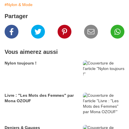
#Nylon & Mode
Partager
Vous aimerez aussi
Nylon toujours !
Livre : "Les Mots des Femmes" par
Mona OZOUF
Deniers & Gauges