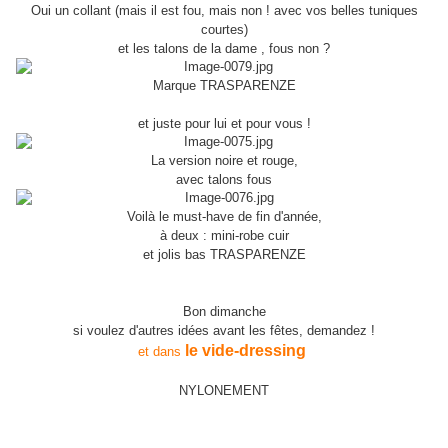
Oui un collant (mais il est fou, mais non ! avec vos belles tuniques
courtes)
et les talons de la dame , fous non ?
Marque TRASPARENZE
et juste pour lui et pour vous !
La version noire et rouge,
avec talons fous
Voilà le must-have de fin d'année,
à deux : mini-robe cuir
et jolis bas TRASPARENZE
Bon dimanche
si voulez d'autres idées avant les fêtes, demandez !
le vide-dressing
et dans
NYLONEMENT