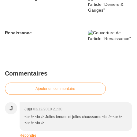
Renaissance
Commentaires
Ajouter un commentaire
J
Juju
03/12/2010 21:30
<br /> <br /> Jolies tenues et jolies chaussures.<br /> <br />
<br /> <br />
Répondre