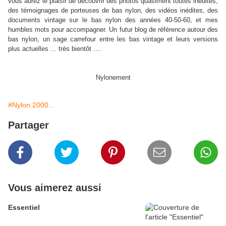
vous aurez le plaisir de découvrir des photos quasiment toutes inédites,
des témoignages de porteuses de bas nylon, des vidéos inédites, des
documents vintage sur le bas nylon des années 40-50-60, et mes
humbles mots pour accompagner. Un futur blog de référence autour des
bas nylon, un sage carrefour entre les bas vintage et leurs versions
plus actuelles ... très bientôt ....
Nylonement
#Nylon 2000...
Partager
Vous aimerez aussi
Essentiel