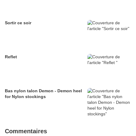
Sortir ce soir
Reflet
Bas nylon talon Demon - Demon heel
for Nylon stockings
Commentaires