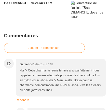
Bas DIMANCHE devenus DIM
Commentaires
Ajouter un commentaire
D
Daniel
04/04/2014 17:48
<br /> Cette charmante jeune femme a su parfaitement nous
rappeler la manière adéquate pour oter des bas couture fins
en nylon.<br /> <br /> <br /> Merci à elle. Bravo pour sa
charmante démonstration.<br /> <br /> <br /> Vive les ateliers
du porte jarretelles!<br />
Répondre