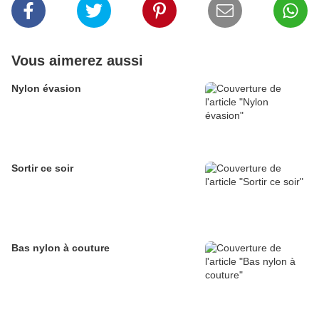
Vous aimerez aussi
Nylon évasion
Sortir ce soir
Bas nylon à couture