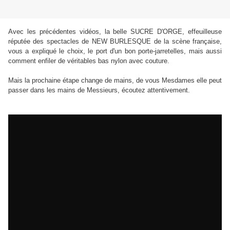
Avec les précédentes vidéos, la belle SUCRE D'ORGE, effeuilleuse
réputée des spectacles de NEW BURLESQUE de la scène française,
vous a expliqué le choix, le port d'un bon porte-jarretelles, mais aussi
comment enfiler de véritables bas nylon avec couture.
Mais la prochaine étape change de mains, de vous Mesdames elle peut
passer dans les mains de Messieurs, écoutez attentivement.