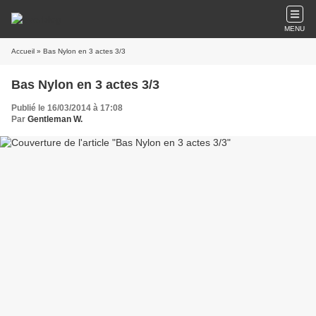
MENU
Accueil
» Bas Nylon en 3 actes 3/3
Bas Nylon en 3 actes 3/3
Publié le 16/03/2014 à 17:08
Par
Gentleman W.