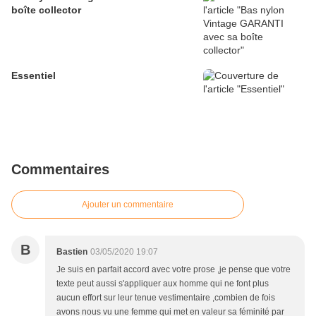
boîte collector
Essentiel
Commentaires
Ajouter un commentaire
B
Bastien
03/05/2020 19:07
Je suis en parfait accord avec votre prose ,je pense que votre
texte peut aussi s'appliquer aux homme qui ne font plus
aucun effort sur leur tenue vestimentaire ,combien de fois
avons nous vu une femme qui met en valeur sa féminité par