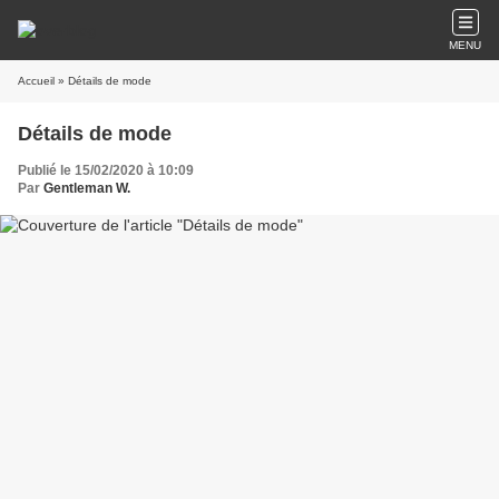
MENU
Accueil
» Détails de mode
Détails de mode
Publié le 15/02/2020 à 10:09
Par
Gentleman W.