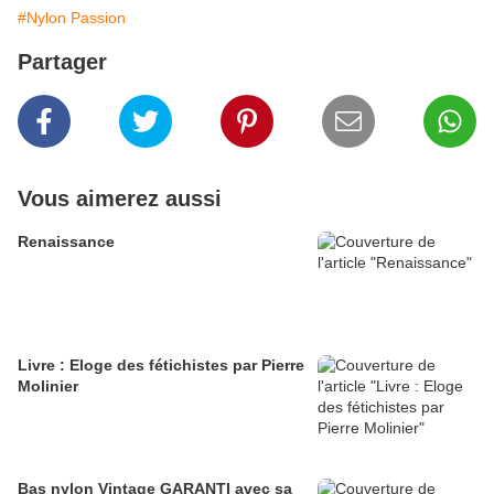
#Nylon Passion
Partager
Vous aimerez aussi
Renaissance
Livre : Eloge des fétichistes par Pierre
Molinier
Bas nylon Vintage GARANTI avec sa