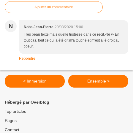
Ajouter un commentaire
N
Nobs Jean-Pierre
20/03/2020 15:00
Très beau texte mais quelle tristesse dans ce récit.<br /> En
tout cas, tout ce qui a été dit m'a touché et m'est allé droit au
coeur.
Répondre
< Immersion
Ensemble >
Hébergé par Overblog
Top articles
Pages
Contact