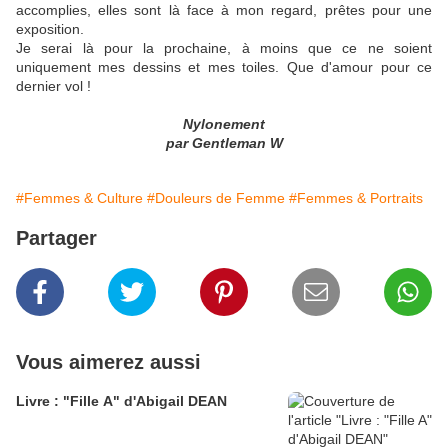
accomplies, elles sont là face à mon regard, prêtes pour une
exposition.
Je serai là pour la prochaine, à moins que ce ne soient
uniquement mes dessins et mes toiles. Que d'amour pour ce
dernier vol !
Nylonement
par Gentleman W
#Femmes & Culture
#Douleurs de Femme
#Femmes & Portraits
Partager
Vous aimerez aussi
Livre : "Fille A" d'Abigail DEAN