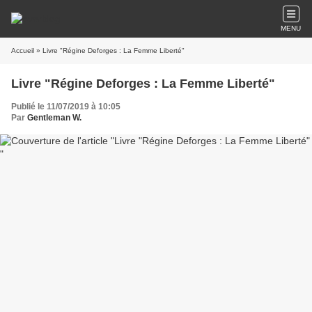
MENU
Accueil
» Livre "Régine Deforges : La Femme Liberté"
Livre "Régine Deforges : La Femme Liberté"
Publié le 11/07/2019 à 10:05
Par
Gentleman W.