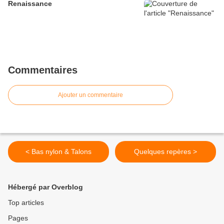
Renaissance
Commentaires
Ajouter un commentaire
< Bas nylon & Talons
Quelques repères >
Hébergé par Overblog
Top articles
Pages