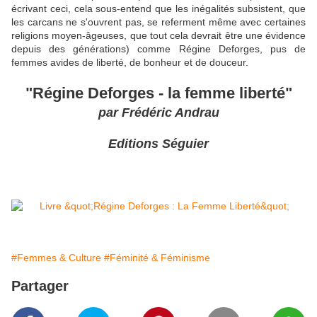
écrivant ceci, cela sous-entend que les inégalités subsistent, que
les carcans ne s'ouvrent pas, se referment même avec certaines
religions moyen-âgeuses, que tout cela devrait être une évidence
depuis des générations) comme Régine Deforges, pus de
femmes avides de liberté, de bonheur et de douceur.
"Régine Deforges - la femme liberté"
par Frédéric Andrau
Editions Séguier
#Femmes & Culture
#Féminité & Féminisme
Partager