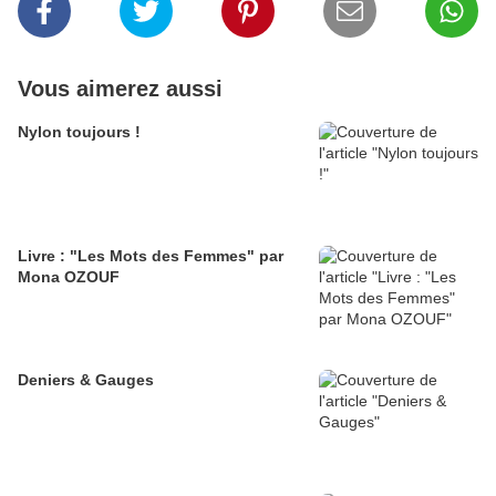
Vous aimerez aussi
Nylon toujours !
Livre : "Les Mots des Femmes" par
Mona OZOUF
Deniers & Gauges