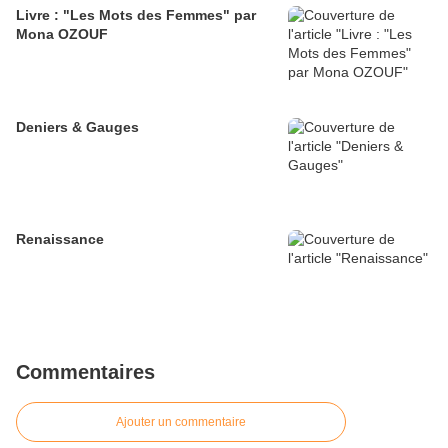
Livre : "Les Mots des Femmes" par
Mona OZOUF
Deniers & Gauges
Renaissance
Commentaires
Ajouter un commentaire