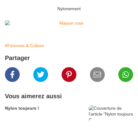
Nylonement
#Femmes & Culture
Partager
Vous aimerez aussi
Nylon toujours !