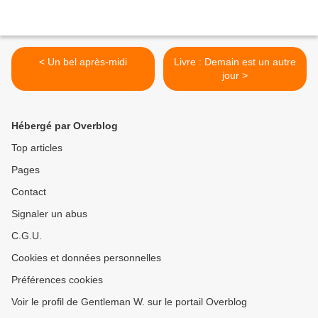
< Un bel après-midi
Livre : Demain est un autre
jour >
Hébergé par Overblog
Top articles
Pages
Contact
Signaler un abus
C.G.U.
Cookies et données personnelles
Préférences cookies
Voir le profil de Gentleman W. sur le portail Overblog