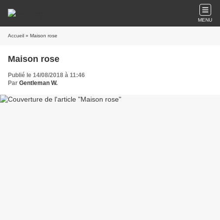
MENU
Accueil
» Maison rose
Maison rose
Publié le 14/08/2018 à 11:46
Par
Gentleman W.