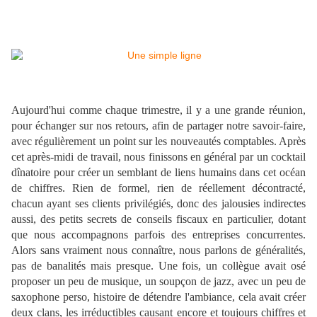
Aujourd'hui comme chaque trimestre, il y a une grande réunion,
pour échanger sur nos retours, afin de partager notre savoir-faire,
avec régulièrement un point sur les nouveautés comptables. Après
cet après-midi de travail, nous finissons en général par un cocktail
dînatoire pour créer un semblant de liens humains dans cet océan
de chiffres. Rien de formel, rien de réellement décontracté,
chacun ayant ses clients privilégiés, donc des jalousies indirectes
aussi, des petits secrets de conseils fiscaux en particulier, dotant
que nous accompagnons parfois des entreprises concurrentes.
Alors sans vraiment nous connaître, nous parlons de généralités,
pas de banalités mais presque. Une fois, un collègue avait osé
proposer un peu de musique, un soupçon de jazz, avec un peu de
saxophone perso, histoire de détendre l'ambiance, cela avait créer
deux clans, les irréductibles causant encore et toujours chiffres et