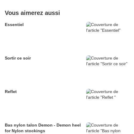
Vous aimerez aussi
Essentiel
Sortir ce soir
Reflet
Bas nylon talon Demon - Demon heel
for Nylon stockings