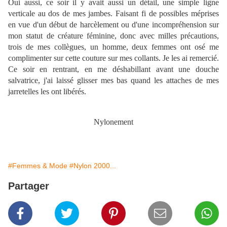
Oui aussi, ce soir il y avait aussi un détail, une simple ligne
verticale au dos de mes jambes. Faisant fi de possibles méprises
en vue d'un début de harcèlement ou d'une incompréhension sur
mon statut de créature féminine, donc avec milles précautions,
trois de mes collègues, un homme, deux femmes ont osé me
complimenter sur cette couture sur mes collants. Je les ai remercié.
Ce soir en rentrant, en me déshabillant avant une douche
salvatrice, j'ai laissé glisser mes bas quand les attaches de mes
jarretelles les ont libérés.
Nylonement
#Femmes & Mode
#Nylon 2000...
Partager