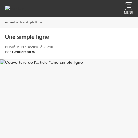
MENU
Accueil
» Une simple ligne
Une simple ligne
Publié le 11/04/2018 à 23:10
Par
Gentleman W.