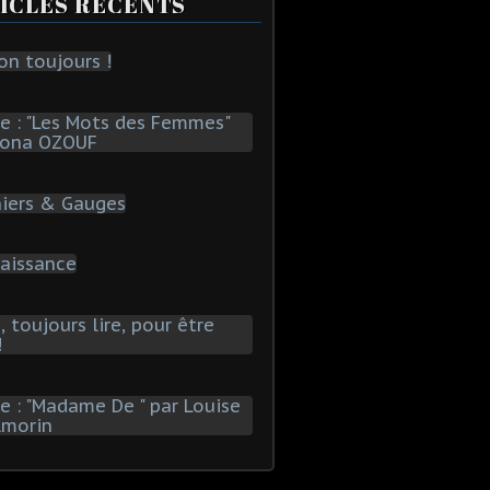
ICLES RÉCENTS