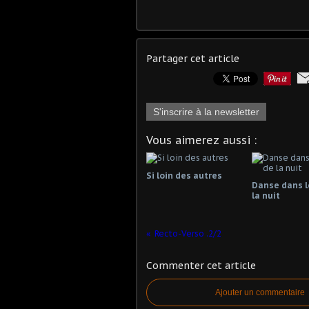
Partager cet article
S'inscrire à la newsletter
Vous aimerez aussi :
Si loin des autres
Danse dans l
la nuit
Recto-Verso .2/2
Commenter cet article
Ajouter un commentaire