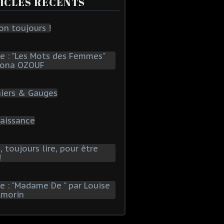
ICLES RÉCENTS