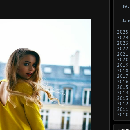
Fév
Jan
2025
2024
2023
2022
2021
2020
2019
2018
2017
2016
2015
2014
2013
2012
2011
2010