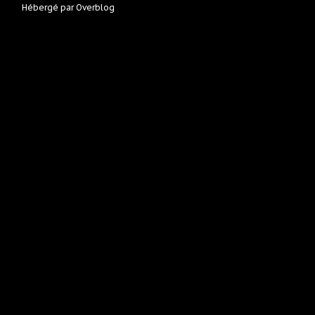
Hébergé par
Overblog