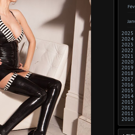
Fév
Jan
2025
2024
2023
2022
2021
2020
2019
2018
2017
2016
2015
2014
2013
2012
2011
2010