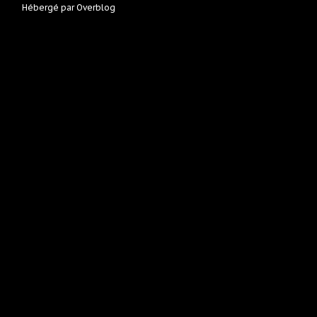
Hébergé par
Overblog