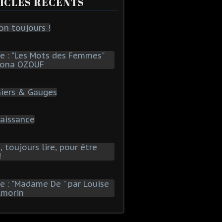
ICLES RÉCENTS