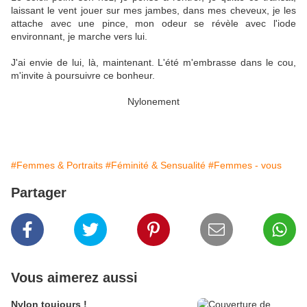
laissant le vent jouer sur mes jambes, dans mes cheveux, je les
attache avec une pince, mon odeur se révèle avec l'iode
environnant, je marche vers lui.
J'ai envie de lui, là, maintenant. L'été m'embrasse dans le cou,
m'invite à poursuivre ce bonheur.
Nylonement
#Femmes & Portraits
#Féminité & Sensualité
#Femmes - vous
Partager
Vous aimerez aussi
Nylon toujours !