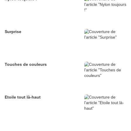
Surprise
Touches de couleurs
Etoile tout là-haut