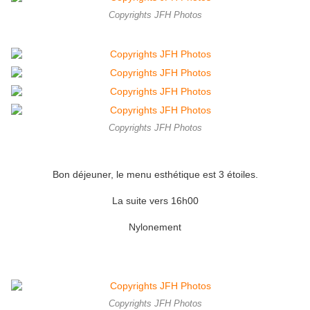
Copyrights JFH Photos
Copyrights JFH Photos
Bon déjeuner, le menu esthétique est 3 étoiles.
La suite vers 16h00
Nylonement
Copyrights JFH Photos