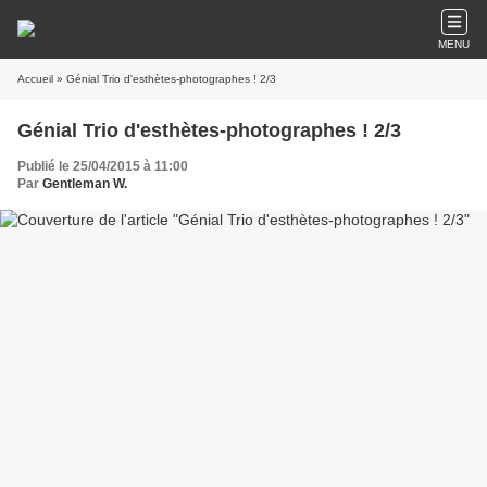
MENU
Accueil
» Génial Trio d'esthètes-photographes ! 2/3
Génial Trio d'esthètes-photographes ! 2/3
Publié le 25/04/2015 à 11:00
Par
Gentleman W.