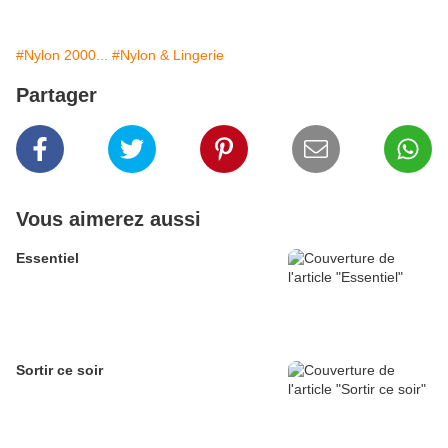
#Nylon 2000...
#Nylon & Lingerie
Partager
Vous aimerez aussi
Essentiel
Sortir ce soir