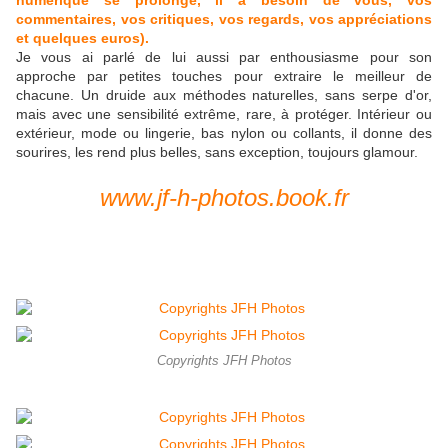
numérique se prolonge, il a besoin de vous, vos
commentaires, vos critiques, vos regards, vos appréciations
et quelques euros).
Je vous ai parlé de lui aussi par enthousiasme pour son
approche par petites touches pour extraire le meilleur de
chacune. Un druide aux méthodes naturelles, sans serpe d'or,
mais avec une sensibilité extrême, rare, à protéger. Intérieur ou
extérieur, mode ou lingerie, bas nylon ou collants, il donne des
sourires, les rend plus belles, sans exception, toujours glamour.
www.jf-h-photos.book.fr
Copyrights JFH Photos