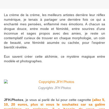
La crème de la crème, les meilleurs artistes derrière leur réflex
numérique, je tenais à partager une dernière fois ce qui a
enchanté mes pensées, enflammé mes émotions. A chacun sa
drogue douce, entre mode et féminité, entre sourires d'une
inconnue et sages propos avec des amies, je reste un
contemplatif curieux de trouver en chaque morphologie, un coin
de beauté, une féminité asumée ou cachée, pour l'espérer
bientôt révélée.
Eux savent créer cette alchimie, ce mystère magique entre
modèle et photographes.
Copyrights JFH Photos
JFH.Photos
, je vous ai parlé de lui pour cette cagnotte
(allez 5,
10, 20 euros, plus si vous le souhaitez car sa galère