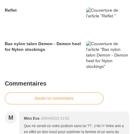
Reflet
Bas nylon talon Demon - Demon heel
for Nylon stockings
Commentaires
Ajouter un commentaire
M
Miss Eva
26/04/2015 13:52
Que ne serait-ce votre podium sans lui ?? : )<br /> Votre ami a
en effet un don inouï pour sublimer la femme et un sens du