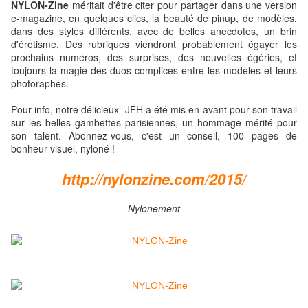
NYLON-Zine
méritait d'être citer pour partager dans une version
e-magazine, en quelques clics, la beauté de pinup, de modèles,
dans des styles différents, avec de belles anecdotes, un brin
d'érotisme. Des rubriques viendront probablement égayer les
prochains numéros, des surprises, des nouvelles égéries, et
toujours la magie des duos complices entre les modèles et leurs
photoraphes.
Pour info, notre délicieux JFH a été mis en avant pour son travail
sur les belles gambettes parisiennes, un hommage mérité pour
son talent. Abonnez-vous, c'est un conseil, 100 pages de
bonheur visuel, nyloné !
http://nylonzine.com/2015/
Nylonement