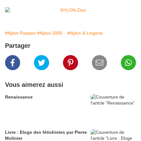
#Nylon Passion
#Nylon 2000...
#Nylon & Lingerie
Partager
Vous aimerez aussi
Renaissance
Livre : Eloge des fétichistes par Pierre
Molinier