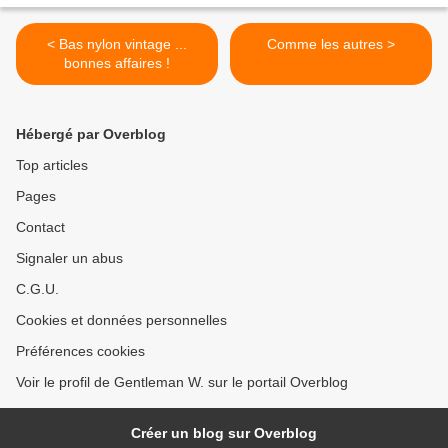
< Bas nylon vintage ...
Comme les autres >
bonnes affaires !
Hébergé par Overblog
Top articles
Pages
Contact
Signaler un abus
C.G.U.
Cookies et données personnelles
Préférences cookies
Voir le profil de Gentleman W. sur le portail Overblog
Créer un blog sur Overblog