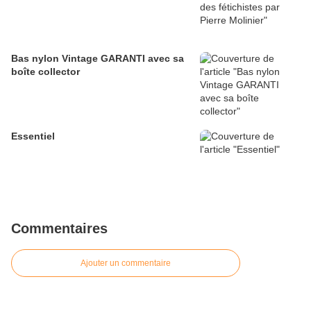
Bas nylon Vintage GARANTI avec sa
boîte collector
Essentiel
Commentaires
Ajouter un commentaire