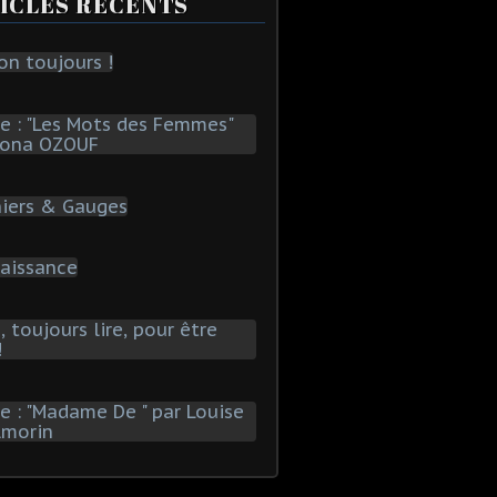
ICLES RÉCENTS