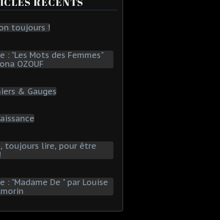
ICLES RÉCENTS