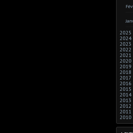
Fév
Jan
2025
2024
2023
2022
2021
2020
2019
2018
2017
2016
2015
2014
2013
2012
2011
2010