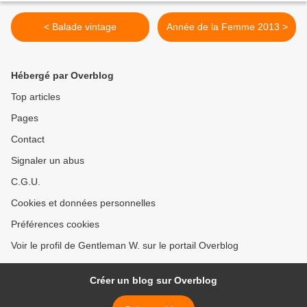
< Balade vintage
Année de la Femme 2013 >
Hébergé par Overblog
Top articles
Pages
Contact
Signaler un abus
C.G.U.
Cookies et données personnelles
Préférences cookies
Voir le profil de Gentleman W. sur le portail Overblog
Créer un blog sur Overblog