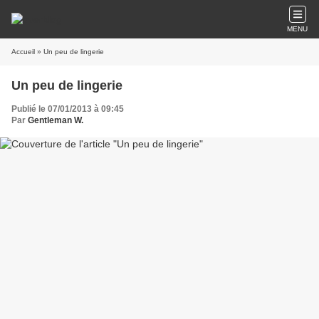
MENU
Accueil
» Un peu de lingerie
Un peu de lingerie
Publié le 07/01/2013 à 09:45
Par
Gentleman W.