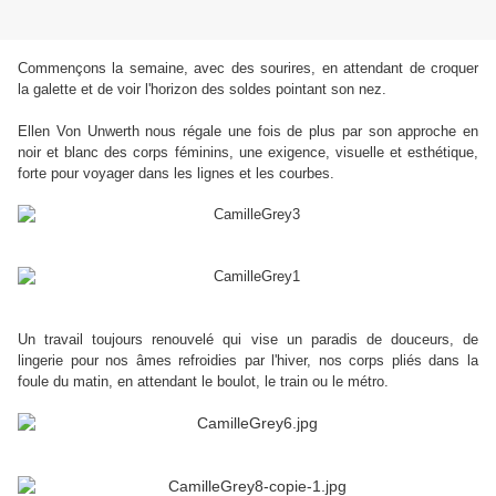
Commençons la semaine, avec des sourires, en attendant de croquer
la galette et de voir l'horizon des soldes pointant son nez.
Ellen Von Unwerth nous régale une fois de plus par son approche en
noir et blanc des corps féminins, une exigence, visuelle et esthétique,
forte pour voyager dans les lignes et les courbes.
Un travail toujours renouvelé qui vise un paradis de douceurs, de
lingerie pour nos âmes refroidies par l'hiver, nos corps pliés dans la
foule du matin, en attendant le boulot, le train ou le métro.