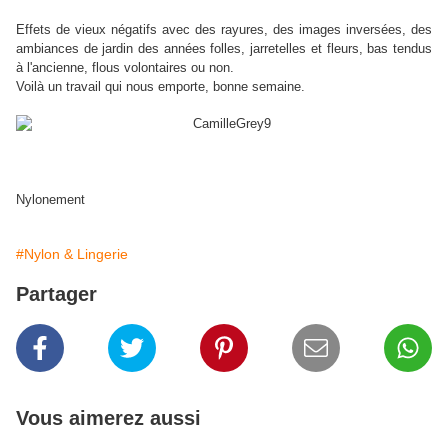
Effets de vieux négatifs avec des rayures, des images inversées, des
ambiances de jardin des années folles, jarretelles et fleurs, bas tendus
à l'ancienne, flous volontaires ou non.
Voilà un travail qui nous emporte, bonne semaine.
Nylonement
#Nylon & Lingerie
Partager
Vous aimerez aussi