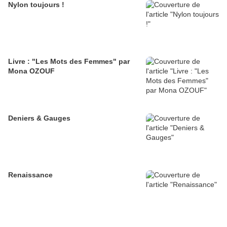
Nylon toujours !
Livre : "Les Mots des Femmes" par
Mona OZOUF
Deniers & Gauges
Renaissance