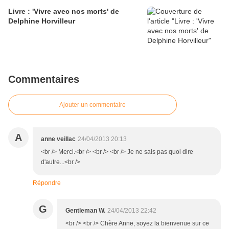
Livre : 'Vivre avec nos morts' de
Delphine Horvilleur
Commentaires
Ajouter un commentaire
A
anne veillac
24/04/2013 20:13
<br /> Merci.<br /> <br /> <br /> Je ne sais pas quoi dire
d'autre...<br />
Répondre
G
Gentleman W.
24/04/2013 22:42
<br /> <br /> Chère Anne, soyez la bienvenue sur ce