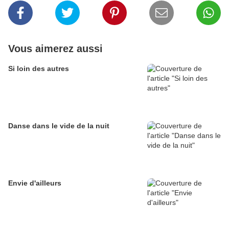
Vous aimerez aussi
Si loin des autres
Danse dans le vide de la nuit
Envie d'ailleurs