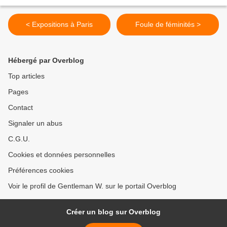
< Expositions à Paris
Foule de féminités >
Hébergé par Overblog
Top articles
Pages
Contact
Signaler un abus
C.G.U.
Cookies et données personnelles
Préférences cookies
Voir le profil de Gentleman W. sur le portail Overblog
Créer un blog sur Overblog