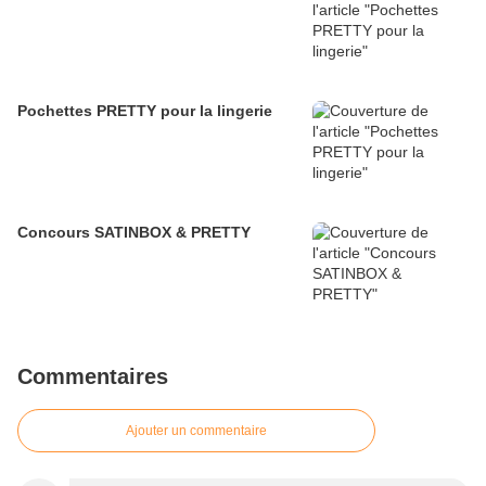
Pochettes PRETTY pour la lingerie
Concours SATINBOX & PRETTY
Commentaires
Ajouter un commentaire