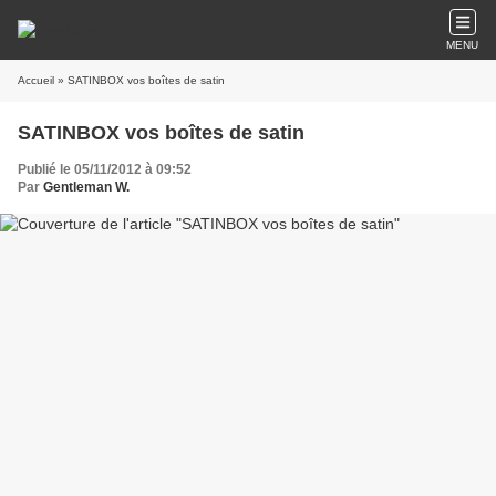
MENU
Accueil
» SATINBOX vos boîtes de satin
SATINBOX vos boîtes de satin
Publié le 05/11/2012 à 09:52
Par
Gentleman W.