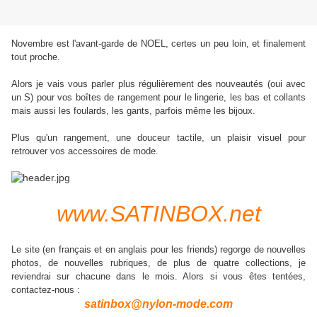
Novembre est l'avant-garde de NOEL, certes un peu loin, et finalement
tout proche.
Alors je vais vous parler plus régulièrement des nouveautés (oui avec
un S) pour vos boîtes de rangement pour le lingerie, les bas et collants
mais aussi les foulards, les gants, parfois même les bijoux.
Plus qu'un rangement, une douceur tactile, un plaisir visuel pour
retrouver vos accessoires de mode.
www.SATINBOX.net
Le site (en français et en anglais pour les friends) regorge de nouvelles
photos, de nouvelles rubriques, de plus de quatre collections, je
reviendrai sur chacune dans le mois. Alors si vous êtes tentées,
contactez-nous :
satinbox@nylon-mode.com