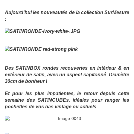
Aujourd'hui les nouveautés de la collection SurMesure
:
Des SATINBOX rondes recouvertes en intérieur & en
extérieur de satin, avec un aspect capitonné. Diamètre
30cm de bonheur !
Et pour les plus impatientes, le retour depuis cette
semaine des SATINCUBEs, idéales pour ranger les
pochettes de vos bas vintage ou actuels.