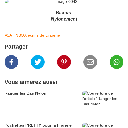
Bisous
Nylonement
#SATINBOX écrins de Lingerie
Partager
Vous aimerez aussi
Ranger les Bas Nylon
Pochettes PRETTY pour la lingerie