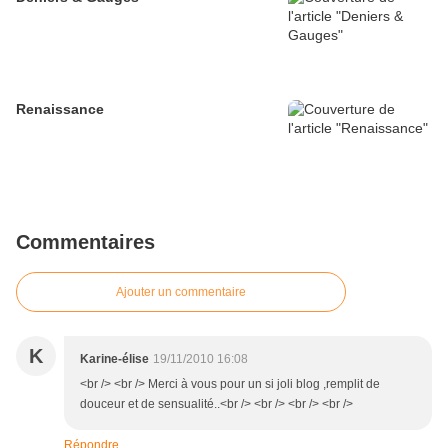
Renaissance
Commentaires
Ajouter un commentaire
K
Karine-élise
19/11/2010 16:08
<br /> <br /> Merci à vous pour un si joli blog ,remplit de
douceur et de sensualité..<br /> <br /> <br /> <br />
Répondre