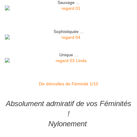
Sauvage ...
Sophistiquée ...
Unique ...
Dix étincelles de Féminité 1/10
Absolument admiratif de vos Féminités
!
Nylonement