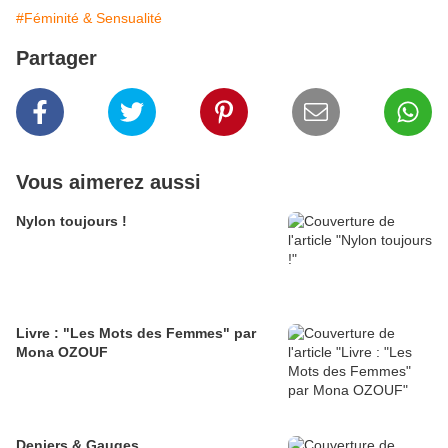
#Féminité & Sensualité
Partager
Vous aimerez aussi
Nylon toujours !
Livre : "Les Mots des Femmes" par
Mona OZOUF
Deniers & Gauges