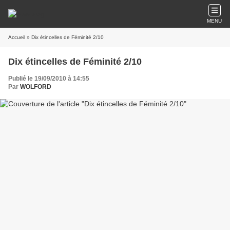
MENU
Accueil
» Dix étincelles de Féminité 2/10
Dix étincelles de Féminité 2/10
Publié le 19/09/2010 à 14:55
Par
WOLFORD