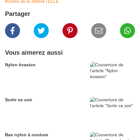
#Ordre de la JARRETELLE
Partager
Vous aimerez aussi
Nylon évasion
Sortir ce soir
Bas nylon à couture