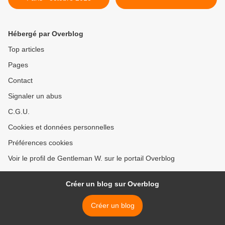
Hébergé par Overblog
Top articles
Pages
Contact
Signaler un abus
C.G.U.
Cookies et données personnelles
Préférences cookies
Voir le profil de Gentleman W. sur le portail Overblog
Créer un blog sur Overblog
Créer un blog