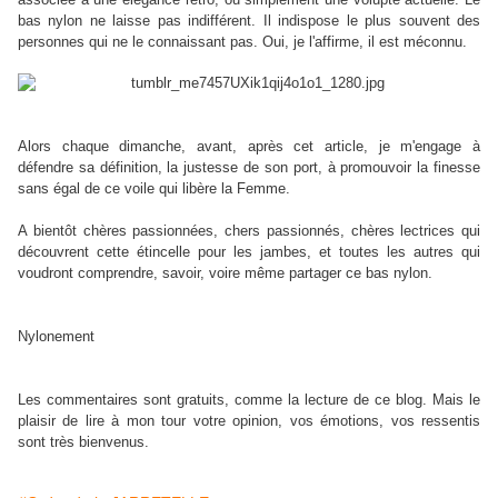
bas nylon ne laisse pas indifférent. Il indispose le plus souvent des
personnes qui ne le connaissant pas. Oui, je l'affirme, il est méconnu.
Alors chaque dimanche, avant, après cet article, je m'engage à
défendre sa définition, la justesse de son port, à promouvoir la finesse
sans égal de ce voile qui libère la Femme.
A bientôt chères passionnées, chers passionnés, chères lectrices qui
découvrent cette étincelle pour les jambes, et toutes les autres qui
voudront comprendre, savoir, voire même partager ce bas nylon.
Nylonement
Les commentaires sont gratuits, comme la lecture de ce blog. Mais le
plaisir de lire à mon tour votre opinion, vos émotions, vos ressentis
sont très bienvenus.