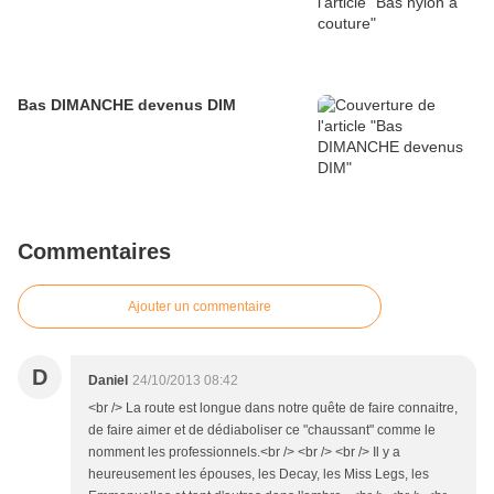
Bas DIMANCHE devenus DIM
Commentaires
Ajouter un commentaire
D
Daniel
24/10/2013 08:42
<br /> La route est longue dans notre quête de faire connaitre,
de faire aimer et de dédiaboliser ce "chaussant" comme le
nomment les professionnels.<br /> <br /> <br /> Il y a
heureusement les épouses, les Decay, les Miss Legs, les