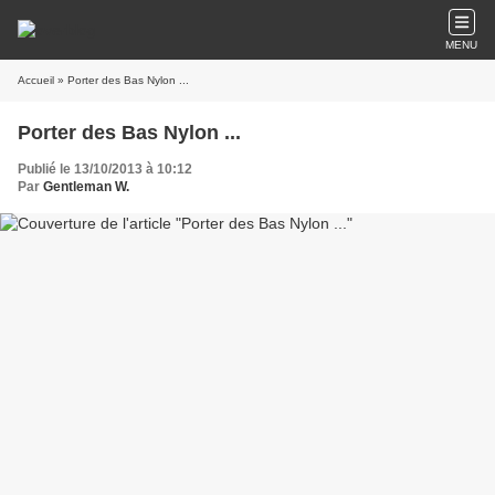
MENU
Accueil
» Porter des Bas Nylon ...
Porter des Bas Nylon ...
Publié le 13/10/2013 à 10:12
Par
Gentleman W.