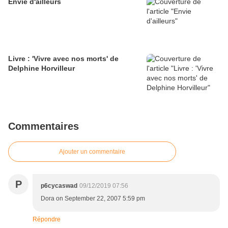
Envie d'ailleurs
Livre : 'Vivre avec nos morts' de
Delphine Horvilleur
Commentaires
Ajouter un commentaire
P
p6cycaswad
09/12/2019 07:56
Dora on September 22, 2007 5:59 pm
Répondre