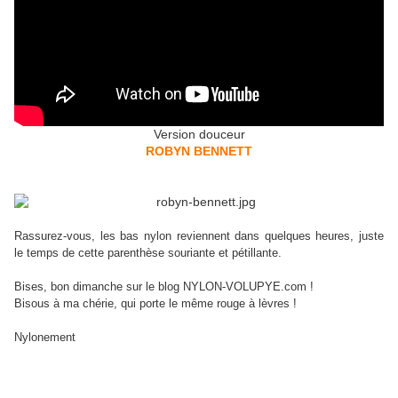
Version douceur
ROBYN BENNETT
Rassurez-vous, les bas nylon reviennent dans quelques heures, juste
le temps de cette parenthèse souriante et pétillante.
Bises, bon dimanche sur le blog NYLON-VOLUPYE.com !
Bisous à ma chérie, qui porte le même rouge à lèvres !
Nylonement