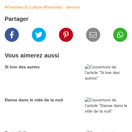
#Femmes & Culture
#Femmes - demain
Partager
Vous aimerez aussi
Si loin des autres
Danse dans le vide de la nuit