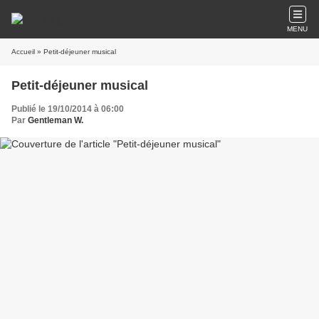
MENU
Accueil
» Petit-déjeuner musical
Petit-déjeuner musical
Publié le 19/10/2014 à 06:00
Par
Gentleman W.