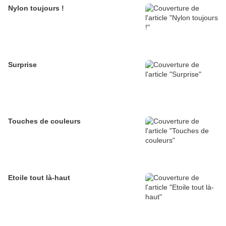
Nylon toujours !
Surprise
Touches de couleurs
Etoile tout là-haut