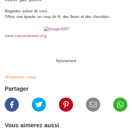
Regardez autour de vous.
Offrez une épaule, un coup de fil, des fleurs et des chocolats.
www.cancerdusein.org
Nylonement
#Femmes - vous
Partager
Vous aimerez aussi