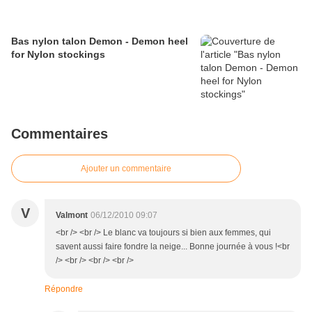
Bas nylon talon Demon - Demon heel
for Nylon stockings
Commentaires
Ajouter un commentaire
V
Valmont
06/12/2010 09:07
<br /> <br /> Le blanc va toujours si bien aux femmes, qui
savent aussi faire fondre la neige... Bonne journée à vous !<br
/> <br /> <br /> <br />
Répondre