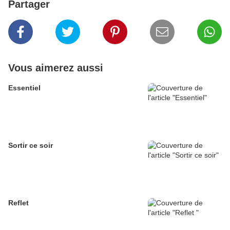
Partager
Vous aimerez aussi
Essentiel
Sortir ce soir
Reflet