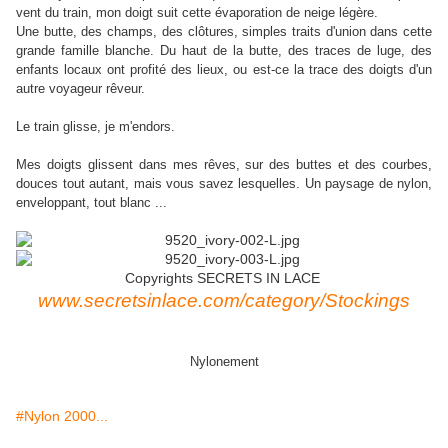
vent du train, mon doigt suit cette évaporation de neige légère.
Une butte, des champs, des clôtures, simples traits d'union dans cette
grande famille blanche. Du haut de la butte, des traces de luge, des
enfants locaux ont profité des lieux, ou est-ce la trace des doigts d'un
autre voyageur rêveur.
Le train glisse, je m'endors.
Mes doigts glissent dans mes rêves, sur des buttes et des courbes,
douces tout autant, mais vous savez lesquelles. Un paysage de nylon,
enveloppant, tout blanc ...
Copyrights SECRETS IN LACE
www.secretsinlace.com/category/Stockings
Nylonement
#Nylon 2000...