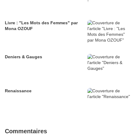
Livre : "Les Mots des Femmes" par
Mona OZOUF
Deniers & Gauges
Renaissance
Commentaires