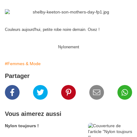
Couleurs aujourd'hui, petite robe noire demain. Osez !
Nylonement
#Femmes & Mode
Partager
Vous aimerez aussi
Nylon toujours !