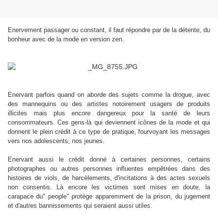
Enervement passager ou constant, il faut répondre par de la détente, du
bonheur avec de la mode en version zen.
Enervant parfois quand on aborde des sujets comme la drogue, avec
des mannequins ou des artistes notoirement usagers de produits
illicites mais plus encore dangereux pour la santé de leurs
consommateurs. Ces gens-là qui deviennent icônes de la mode et qui
donnent le plein crédit à ce type de pratique, fourvoyant les messages
vers nos adolescents, nos jeunes.
Enervant aussi le crédit donné à certaines personnes, certains
photographes ou autres personnes influentes empêtrées dans des
histoires de viols, de harcèlements, d'incitations à des actes sexuels
non consentis. Là encore les victimes sont mises en doute, la
carapace du" people" protège apparemment de la prison, du jugement
et d'autres bannissements qui seraient aussi utiles.