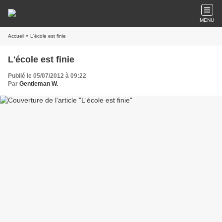
MENU
Accueil
» L'école est finie
L'école est finie
Publié le 05/07/2012 à 09:22
Par
Gentleman W.