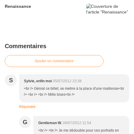
Renaissance
Commentaires
Ajouter un commentaire
S
Sylvie, enfin moi
05/07/2012 23:38
<br /> Génial ce billet, se metrre à la place d'une maitresse<br
/> <br /> <br /> Mille bises<br />
Répondre
G
Gentleman W.
09/07/2012 11:54
<br /> <br /> Je me dédouble pour ces portraits en