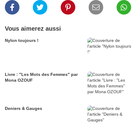
Vous aimerez aussi
Nylon toujours !
Livre : "Les Mots des Femmes" par
Mona OZOUF
Deniers & Gauges